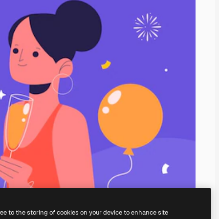
ree to the storing of cookies on your device to enhance site