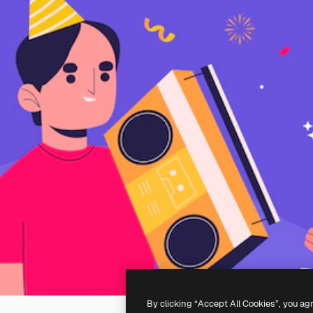
By clicking “Accept All Cookies”, you ag