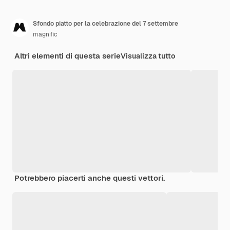
Sfondo piatto per la celebrazione del 7 settembre
magnific
Altri elementi di questa serie
Visualizza tutto
Potrebbero piacerti anche questi vettori.