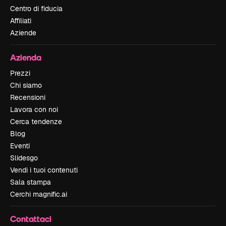
Centro di fiducia
Affiliati
Aziende
Azienda
Prezzi
Chi siamo
Recensioni
Lavora con noi
Cerca tendenze
Blog
Eventi
Slidesgo
Vendi i tuoi contenuti
Sala stampa
Cerchi magnific.ai
Contattaci