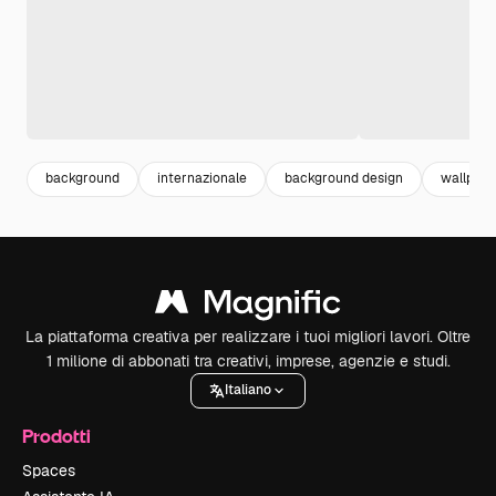
background
internazionale
background design
wallpape
La piattaforma creativa per realizzare i tuoi migliori lavori. Oltre
1 milione di abbonati tra creativi, imprese, agenzie e studi.
Italiano
Prodotti
Spaces