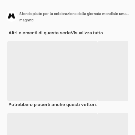
Sfondo piatto per la celebrazione della giornata mondiale umanitaria
magnific
Altri elementi di questa serie
Visualizza tutto
Potrebbero piacerti anche questi vettori.