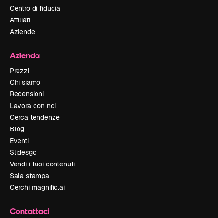
Centro di fiducia
Affiliati
Aziende
Azienda
Prezzi
Chi siamo
Recensioni
Lavora con noi
Cerca tendenze
Blog
Eventi
Slidesgo
Vendi i tuoi contenuti
Sala stampa
Cerchi magnific.ai
Contattaci