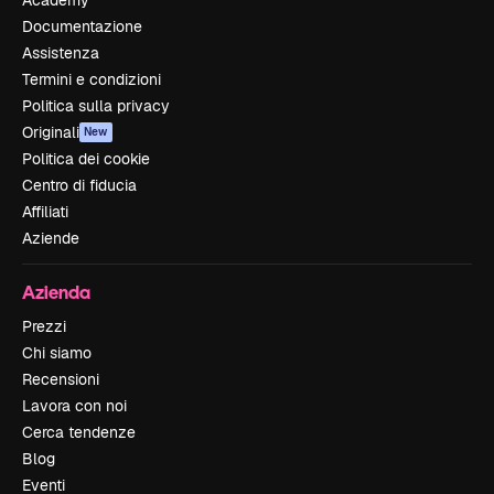
Documentazione
Assistenza
Termini e condizioni
Politica sulla privacy
Originali
New
Politica dei cookie
Centro di fiducia
Affiliati
Aziende
Azienda
Prezzi
Chi siamo
Recensioni
Lavora con noi
Cerca tendenze
Blog
Eventi