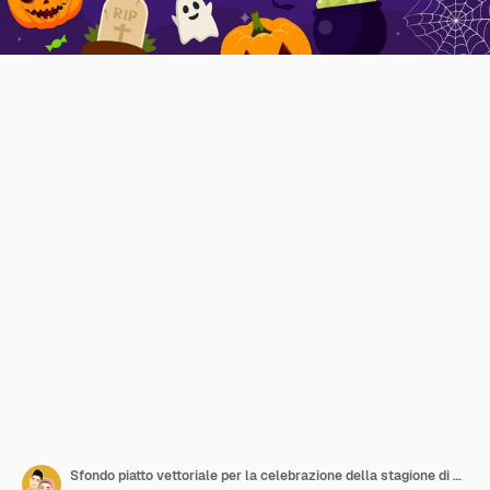
Sfondo piatto vettoriale per la celebrazione della stagione di Halloween