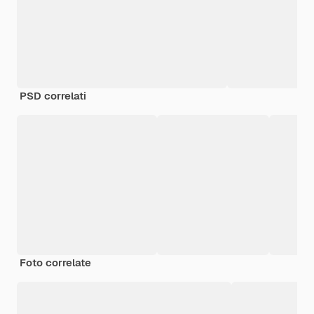
PSD correlati
Foto correlate