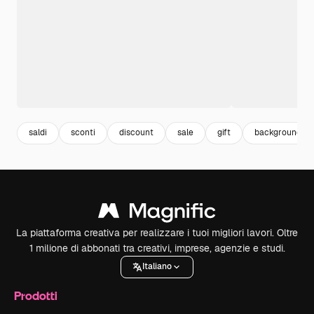
saldi
sconti
discount
sale
gift
background
La piattaforma creativa per realizzare i tuoi migliori lavori. Oltre
1 milione di abbonati tra creativi, imprese, agenzie e studi.
Italiano
Prodotti