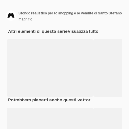
Sfondo realistico per lo shopping e le vendite di Santo Stefano
magnific
Altri elementi di questa serie
Visualizza tutto
Potrebbero piacerti anche questi vettori.