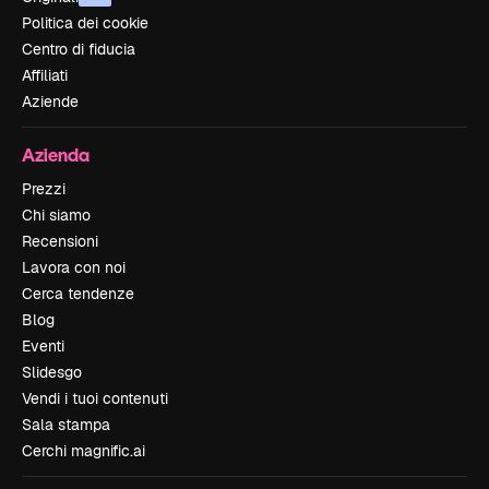
Politica dei cookie
Centro di fiducia
Affiliati
Aziende
Azienda
Prezzi
Chi siamo
Recensioni
Lavora con noi
Cerca tendenze
Blog
Eventi
Slidesgo
Vendi i tuoi contenuti
Sala stampa
Cerchi magnific.ai