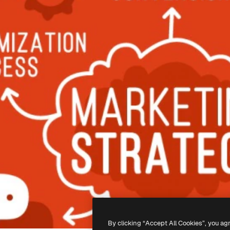
By clicking “Accept All Cookies”, you ag