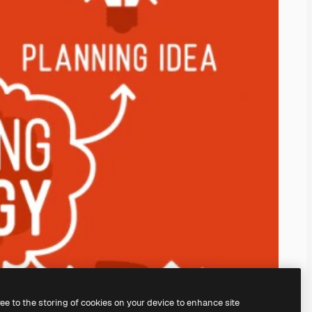
ree to the storing of cookies on your device to enhance site