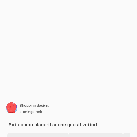
Shopping design.
studiogstock
Potrebbero piacerti anche questi vettori.