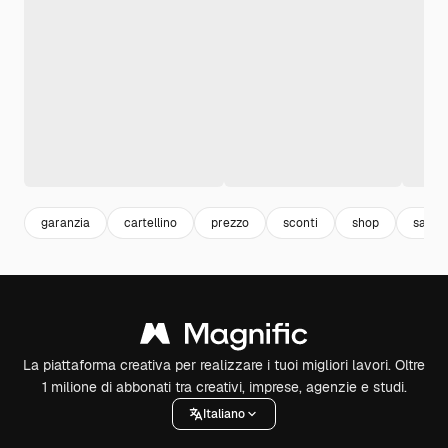
garanzia
cartellino
prezzo
sconti
shop
saldi
La piattaforma creativa per realizzare i tuoi migliori lavori. Oltre
1 milione di abbonati tra creativi, imprese, agenzie e studi.
Italiano