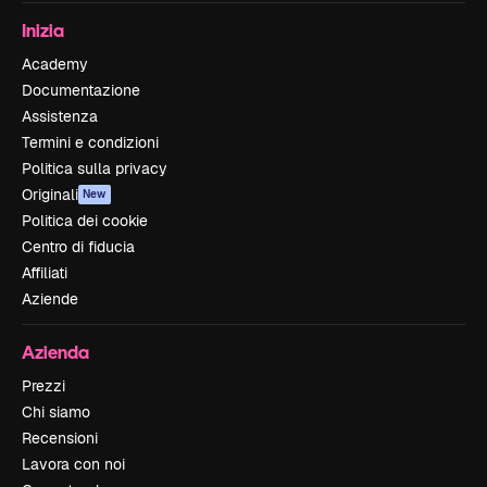
Inizia
Academy
Documentazione
Assistenza
Termini e condizioni
Politica sulla privacy
Originali
New
Politica dei cookie
Centro di fiducia
Affiliati
Aziende
Azienda
Prezzi
Chi siamo
Recensioni
Lavora con noi