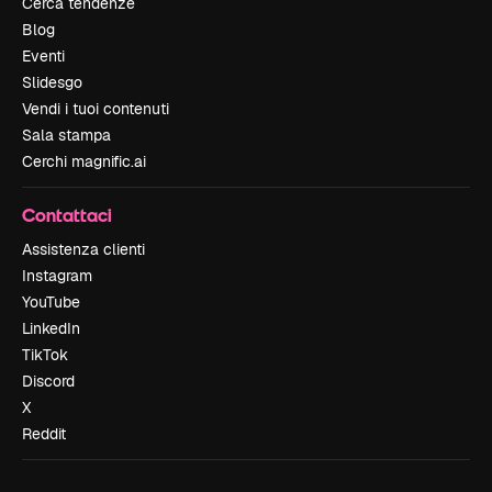
Cerca tendenze
Blog
Eventi
Slidesgo
Vendi i tuoi contenuti
Sala stampa
Cerchi magnific.ai
Contattaci
Assistenza clienti
Instagram
YouTube
LinkedIn
TikTok
Discord
X
Reddit