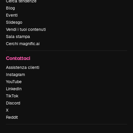
Cerca tendenze
Blog
Eventi
Slidesgo
Vendi i tuoi contenuti
Sala stampa
Cerchi magnific.ai
Contattaci
Assistenza clienti
Instagram
YouTube
LinkedIn
TikTok
Discord
X
Reddit