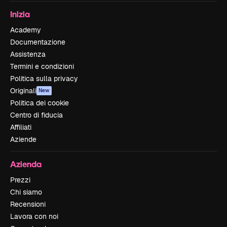
Inizia
Academy
Documentazione
Assistenza
Termini e condizioni
Politica sulla privacy
Originali
New
Politica dei cookie
Centro di fiducia
Affiliati
Aziende
Azienda
Prezzi
Chi siamo
Recensioni
Lavora con noi