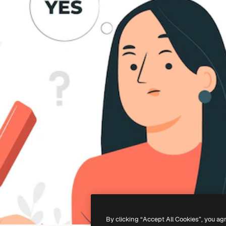
By clicking “Accept All Cookies”, you ag