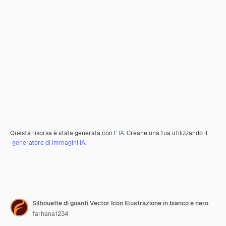
Questa risorsa è stata generata con l'
IA
. Creane una tua utilizzando il
generatore di immagini IA.
Silhouette di guanti Vector Icon Illustrazione in bianco e nero
farhana1234