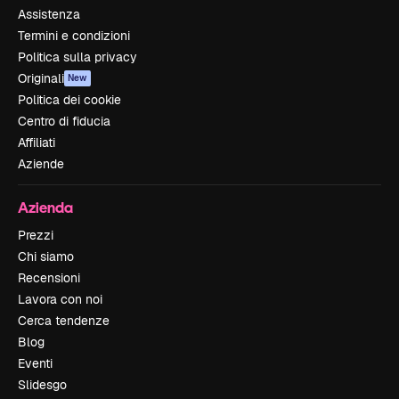
Assistenza
Termini e condizioni
Politica sulla privacy
Originali
New
Politica dei cookie
Centro di fiducia
Affiliati
Aziende
Azienda
Prezzi
Chi siamo
Recensioni
Lavora con noi
Cerca tendenze
Blog
Eventi
Slidesgo