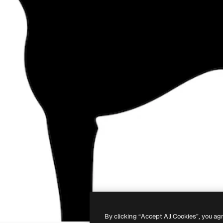
By clicking “Accept All Cookies”, you ag