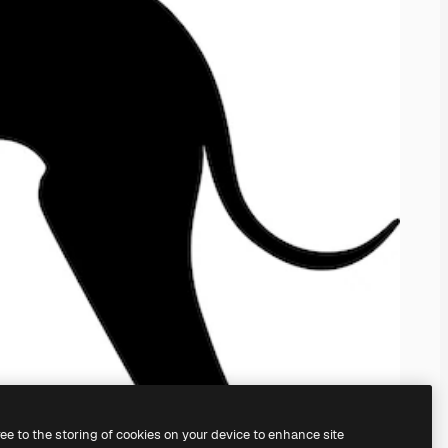
ree to the storing of cookies on your device to enhance site