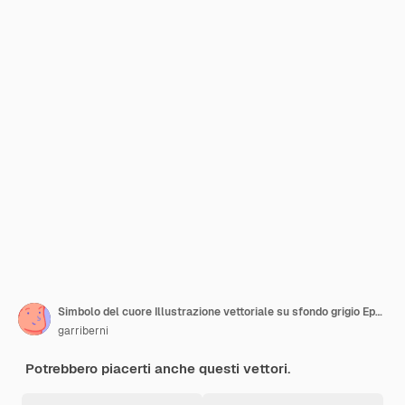
Simbolo del cuore Illustrazione vettoriale su sfondo grigio Eps 10
garriberni
Potrebbero piacerti anche questi vettori.