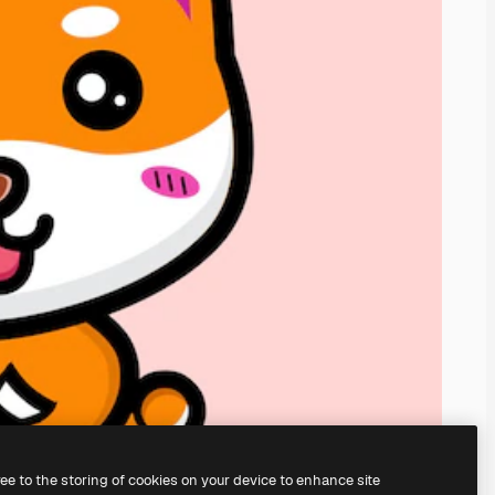
ree to the storing of cookies on your device to enhance site