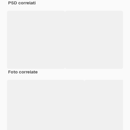
PSD correlati
Foto correlate