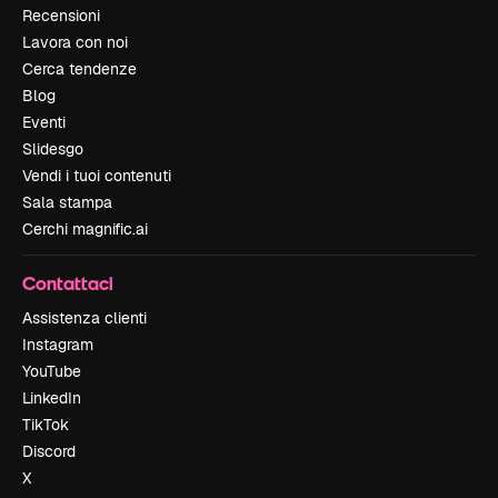
Recensioni
Lavora con noi
Cerca tendenze
Blog
Eventi
Slidesgo
Vendi i tuoi contenuti
Sala stampa
Cerchi magnific.ai
Contattaci
Assistenza clienti
Instagram
YouTube
LinkedIn
TikTok
Discord
X