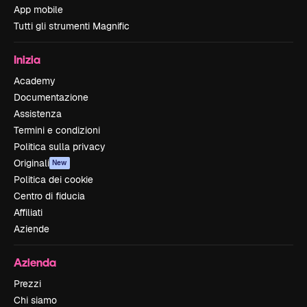
App mobile
Tutti gli strumenti Magnific
Inizia
Academy
Documentazione
Assistenza
Termini e condizioni
Politica sulla privacy
Originali
New
Politica dei cookie
Centro di fiducia
Affiliati
Aziende
Azienda
Prezzi
Chi siamo