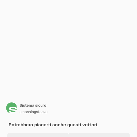
Sistema sicuro
smashingstocks
Potrebbero piacerti anche questi vettori.