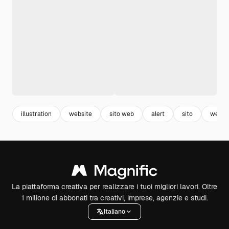
illustration
website
sito web
alert
sito
web
La piattaforma creativa per realizzare i tuoi migliori lavori. Oltre
1 milione di abbonati tra creativi, imprese, agenzie e studi.
Italiano