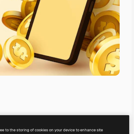
ree to the storing of cookies on your device to enhance site