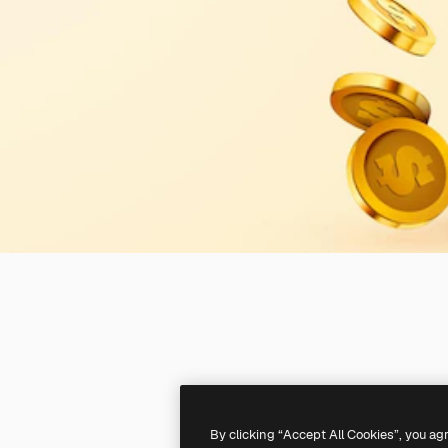
By clicking “Accept All Cookies”, you ag