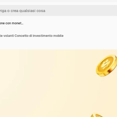
one con monet…
 volanti Concetto di investimento mobile