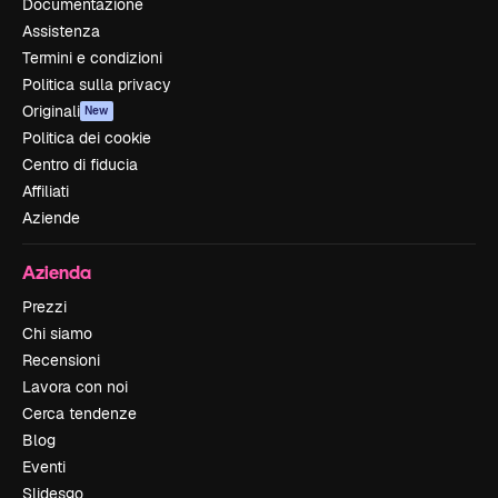
Documentazione
Assistenza
Termini e condizioni
Politica sulla privacy
Originali
New
Politica dei cookie
Centro di fiducia
Affiliati
Aziende
Azienda
Prezzi
Chi siamo
Recensioni
Lavora con noi
Cerca tendenze
Blog
Eventi
Slidesgo