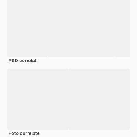
PSD correlati
Foto correlate