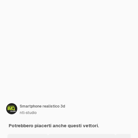
Smartphone realistico 3d
ntl-studio
Potrebbero piacerti anche questi vettori.