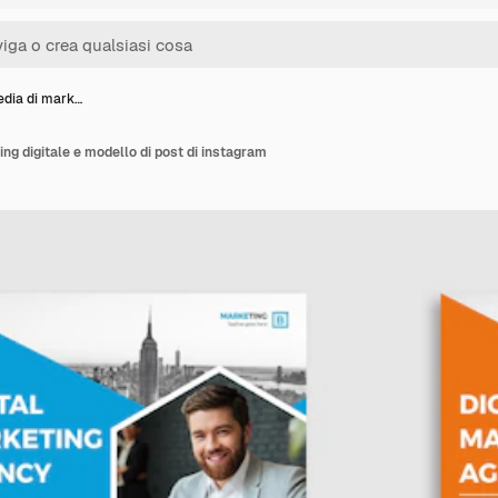
edia di mark…
ng digitale e modello di post di instagram