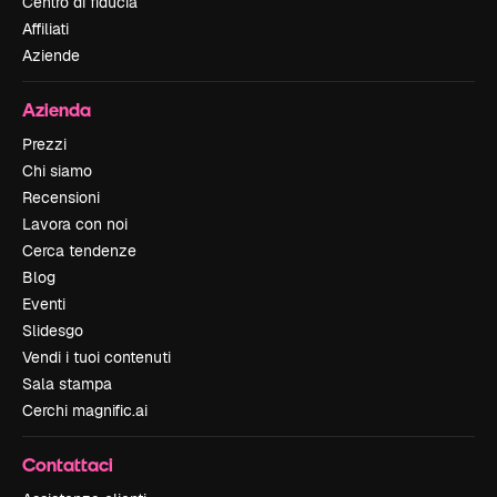
Centro di fiducia
Affiliati
Aziende
Azienda
Prezzi
Chi siamo
Recensioni
Lavora con noi
Cerca tendenze
Blog
Eventi
Slidesgo
Vendi i tuoi contenuti
Sala stampa
Cerchi magnific.ai
Contattaci