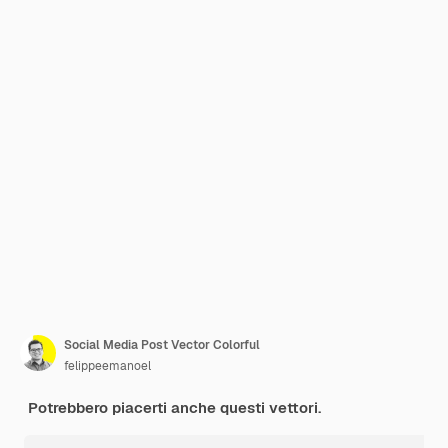
Social Media Post Vector Colorful
felippeemanoel
Potrebbero piacerti anche questi vettori.