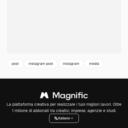
post
instagram post
instagram
media
La piattaforma creativa per realizzare i tuoi migliori lavori. Oltre
1 milione di abbonati tra creativi, imprese, agenzie e studi.
Italiano