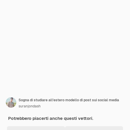
Sogna di studiare all'estero modello di post sui social media
suranjondash
Potrebbero piacerti anche questi vettori.