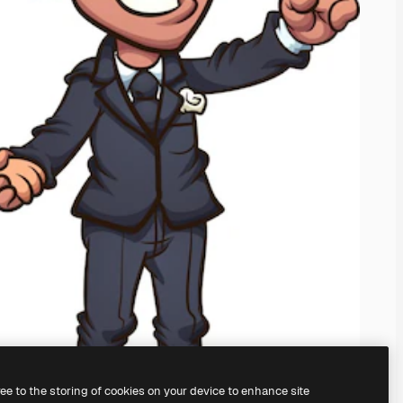
ree to the storing of cookies on your device to enhance site