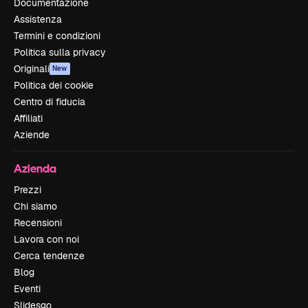
Documentazione
Assistenza
Termini e condizioni
Politica sulla privacy
Originali
New
Politica dei cookie
Centro di fiducia
Affiliati
Aziende
Azienda
Prezzi
Chi siamo
Recensioni
Lavora con noi
Cerca tendenze
Blog
Eventi
Slidesgo