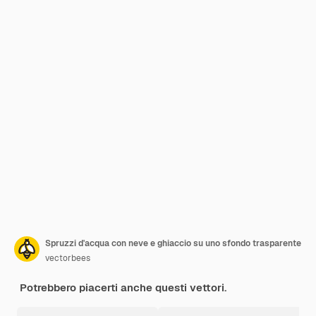
Spruzzi d'acqua con neve e ghiaccio su uno sfondo trasparente
vectorbees
Potrebbero piacerti anche questi vettori.