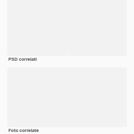
PSD correlati
Foto correlate