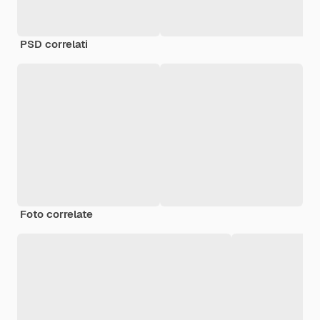
PSD correlati
Foto correlate