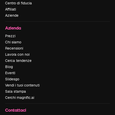
Centro di fiducia
Affiliati
Aziende
Azienda
Prezzi
Chi siamo
Recensioni
Lavora con noi
Cerca tendenze
Blog
Eventi
Slidesgo
Vendi i tuoi contenuti
Sala stampa
Cerchi magnific.ai
Contattaci