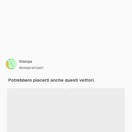
Stampa
dewapramaart
Potrebbero piacerti anche questi vettori.