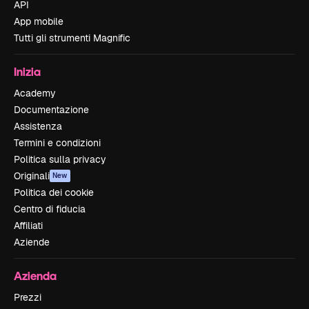
API
App mobile
Tutti gli strumenti Magnific
Inizia
Academy
Documentazione
Assistenza
Termini e condizioni
Politica sulla privacy
Originali
New
Politica dei cookie
Centro di fiducia
Affiliati
Aziende
Azienda
Prezzi