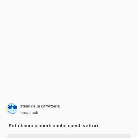
Stand della caffetteria
jemastock
Potrebbero piacerti anche questi vettori.