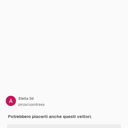
Stella 3d
pinzariuandreea
Potrebbero piacerti anche questi vettori.