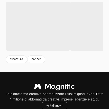
sfocatura
banner
La piattaforma creativa per realizzare i tuoi migliori lavori. Oltre
1 milione di abbonati tra creativi, imprese, agenzie e studi.
Italiano