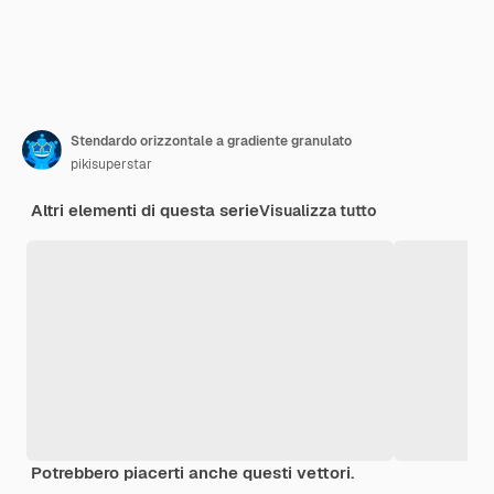
Stendardo orizzontale a gradiente granulato
pikisuperstar
Altri elementi di questa serie
Visualizza tutto
Potrebbero piacerti anche questi vettori.