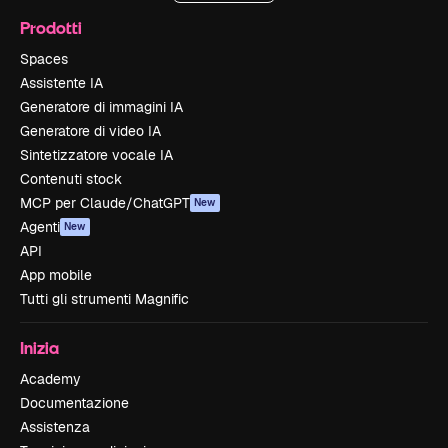
Prodotti
Spaces
Assistente IA
Generatore di immagini IA
Generatore di video IA
Sintetizzatore vocale IA
Contenuti stock
MCP per Claude/ChatGPT
New
Agenti
New
API
App mobile
Tutti gli strumenti Magnific
Inizia
Academy
Documentazione
Assistenza