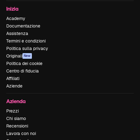
Inizia
Academy
Documentazione
Assistenza
Termini e condizioni
Politica sulla privacy
Originali
New
Politica dei cookie
Centro di fiducia
Affiliati
Aziende
Azienda
Prezzi
Chi siamo
Recensioni
Lavora con noi