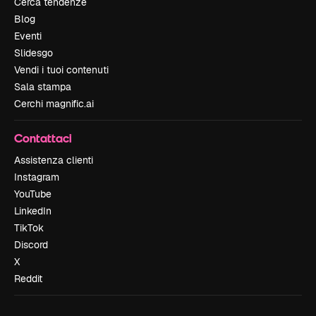
Cerca tendenze
Blog
Eventi
Slidesgo
Vendi i tuoi contenuti
Sala stampa
Cerchi magnific.ai
Contattaci
Assistenza clienti
Instagram
YouTube
LinkedIn
TikTok
Discord
X
Reddit