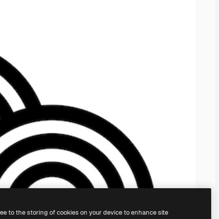
ree to the storing of cookies on your device to enhance site