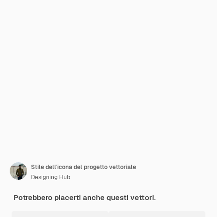
Stile dell'icona del progetto vettoriale
Designing Hub
Potrebbero piacerti anche questi vettori.