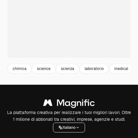
chimica
science
scienza
laboratorio
medical
La piattaforma creativa per realizzare i tuoi migliori lavori. Oltre
1 milione di abbonati tra creativi, imprese, agenzie e studi.
Italiano