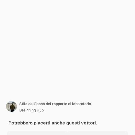
Stile dell'icona del rapporto di laboratorio
Designing Hub
Potrebbero piacerti anche questi vettori.