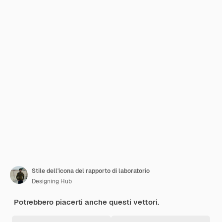
Stile dell'icona del rapporto di laboratorio
Designing Hub
Potrebbero piacerti anche questi vettori.