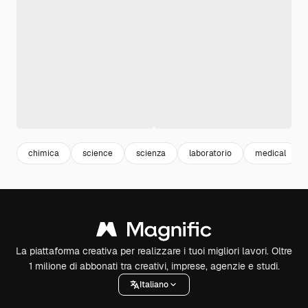
chimica
science
scienza
laboratorio
medical
La piattaforma creativa per realizzare i tuoi migliori lavori. Oltre
1 milione di abbonati tra creativi, imprese, agenzie e studi.
Italiano