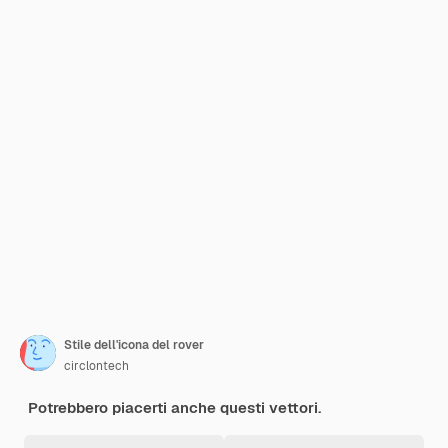
Stile dell'icona del rover
circlontech
Potrebbero piacerti anche questi vettori.