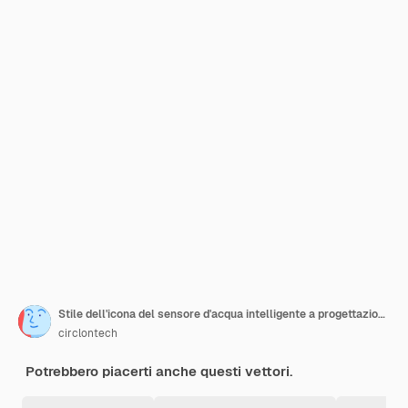
Stile dell'icona del sensore d'acqua intelligente a progettazione vettoriale
circlontech
Potrebbero piacerti anche questi vettori.