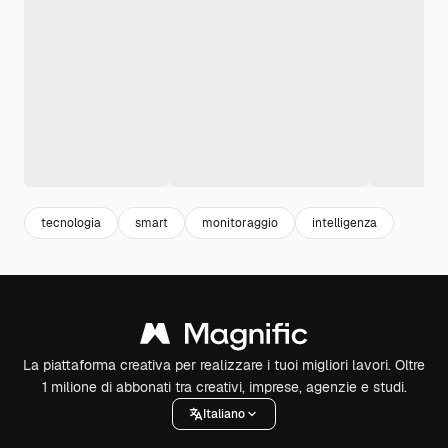
tecnologia
smart
monitoraggio
intelligenza
La piattaforma creativa per realizzare i tuoi migliori lavori. Oltre
1 milione di abbonati tra creativi, imprese, agenzie e studi.
Italiano