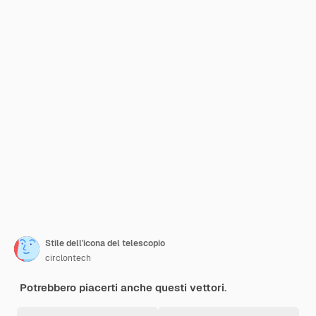
Stile dell'icona del telescopio
circlontech
Potrebbero piacerti anche questi vettori.