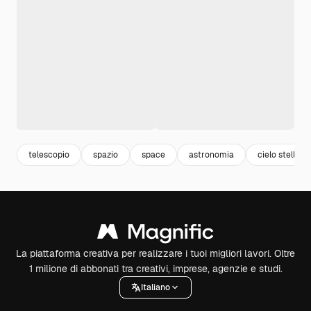
telescopio
spazio
space
astronomia
cielo stelle
La piattaforma creativa per realizzare i tuoi migliori lavori. Oltre
1 milione di abbonati tra creativi, imprese, agenzie e studi.
Italiano