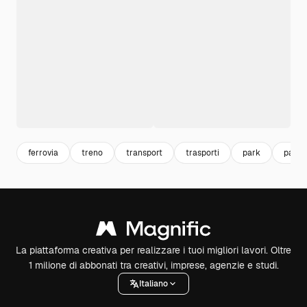
ferrovia
treno
transport
trasporti
park
parco
La piattaforma creativa per realizzare i tuoi migliori lavori. Oltre
1 milione di abbonati tra creativi, imprese, agenzie e studi.
Italiano