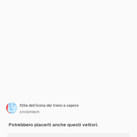
Stile dell'icona del treno a vapore
circlontech
Potrebbero piacerti anche questi vettori.