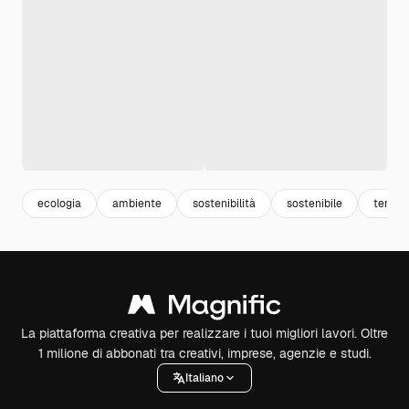
ecologia
ambiente
sostenibilità
sostenibile
terra
La piattaforma creativa per realizzare i tuoi migliori lavori. Oltre
1 milione di abbonati tra creativi, imprese, agenzie e studi.
Italiano