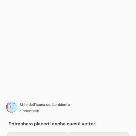
Stile dell'icona dell'ambiente
circlontech
Potrebbero piacerti anche questi vettori.