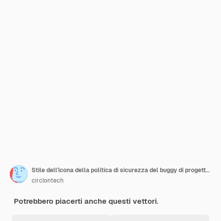
Stile dell'icona della politica di sicurezza del buggy di progettazione vettoriale
circlontech
Potrebbero piacerti anche questi vettori.