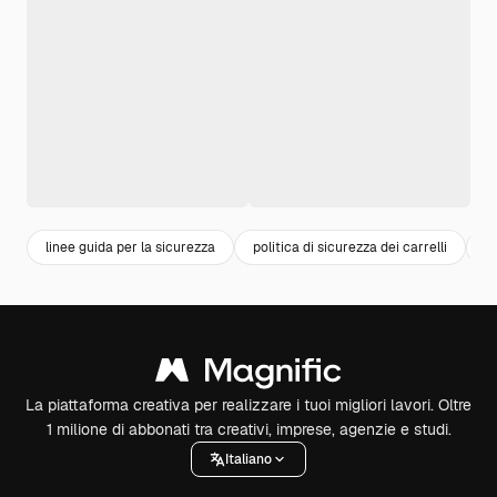
linee guida per la sicurezza
politica di sicurezza dei carrelli
si
La piattaforma creativa per realizzare i tuoi migliori lavori. Oltre
1 milione di abbonati tra creativi, imprese, agenzie e studi.
Italiano