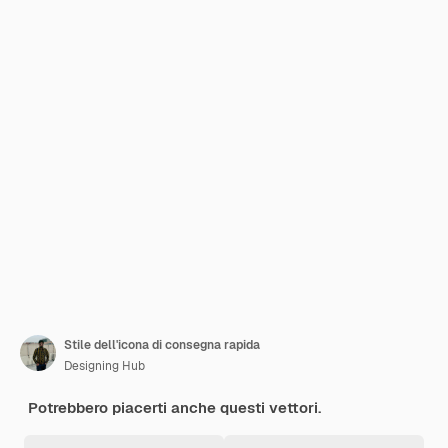
Stile dell'icona di consegna rapida
Designing Hub
Potrebbero piacerti anche questi vettori.