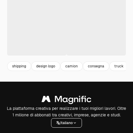
shipping
design logo
camion
consegna
truck
La piattaforma creativa per realizzare i tuoi migliori lavori. Oltre
1 milione di abbonati tra creativi, imprese, agenzie e studi.
Italiano