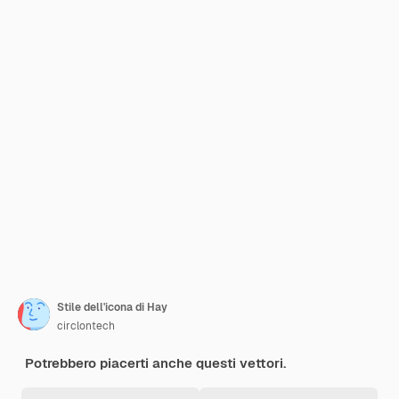
Stile dell'icona di Hay
circlontech
Potrebbero piacerti anche questi vettori.