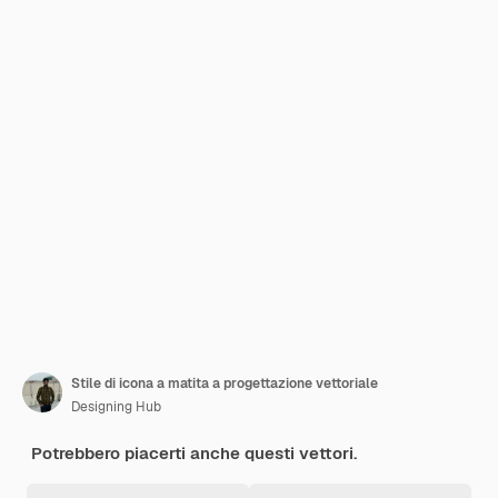
Stile di icona a matita a progettazione vettoriale
Designing Hub
Potrebbero piacerti anche questi vettori.