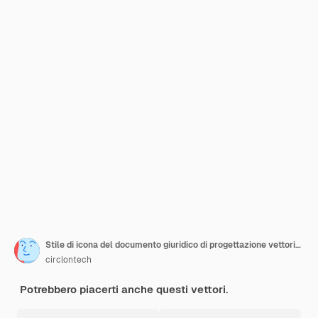
Stile di icona del documento giuridico di progettazione vettoriale
circlontech
Potrebbero piacerti anche questi vettori.