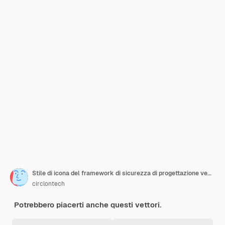
Stile di icona del framework di sicurezza di progettazione vettoriale
circlontech
Potrebbero piacerti anche questi vettori.