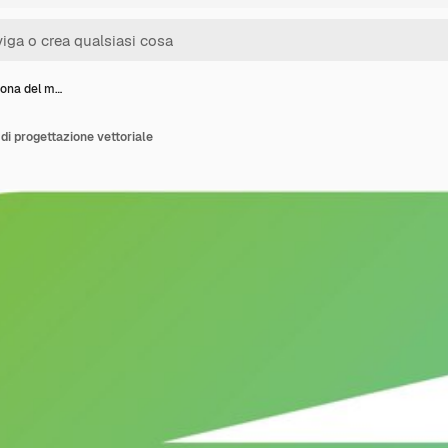
icona del m…
 di progettazione vettoriale