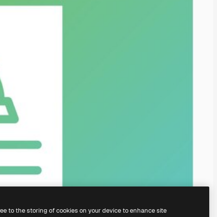
ree to the storing of cookies on your device to enhance site