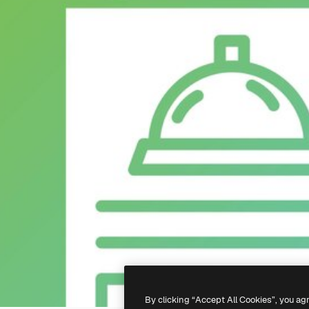
By clicking “Accept All Cookies”, you ag