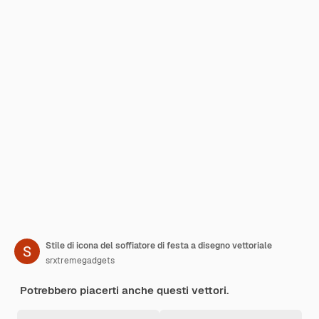
Stile di icona del soffiatore di festa a disegno vettoriale
srxtremegadgets
Potrebbero piacerti anche questi vettori.