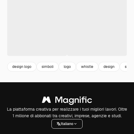
design logo
simboli
logo
whistle
design
style
La piattaforma creativa per realizzare i tuoi migliori lavori. Oltre
1 milione di abbonati tra creativi, imprese, agenzie e studi.
Italiano