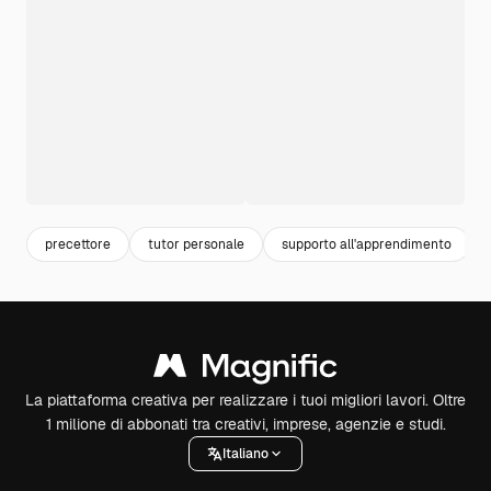
precettore
tutor personale
supporto all'apprendimento
La piattaforma creativa per realizzare i tuoi migliori lavori. Oltre
1 milione di abbonati tra creativi, imprese, agenzie e studi.
Italiano