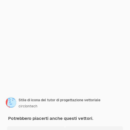
Stile di icona del tutor di progettazione vettoriale
circlontech
Potrebbero piacerti anche questi vettori.