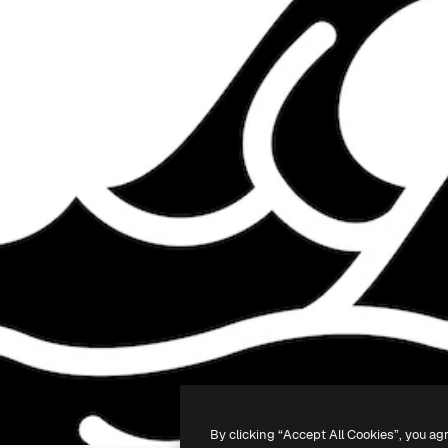
By clicking “Accept All Cookies”, you ag