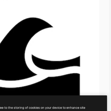
ree to the storing of cookies on your device to enhance site